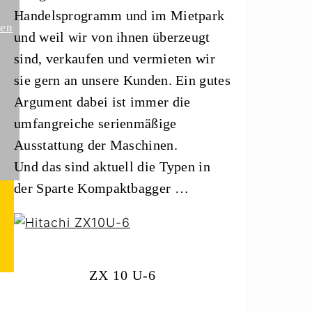
Handelsprogramm und im Mietpark
pen
und weil wir von ihnen überzeugt
sind, verkaufen und vermieten wir
sie gern an unsere Kunden. Ein gutes
Argument dabei ist immer die
umfangreiche serienmäßige
Ausstattung der Maschinen.
Und das sind aktuell die Typen in
der Sparte Kompaktbagger …
ZX 10 U-6