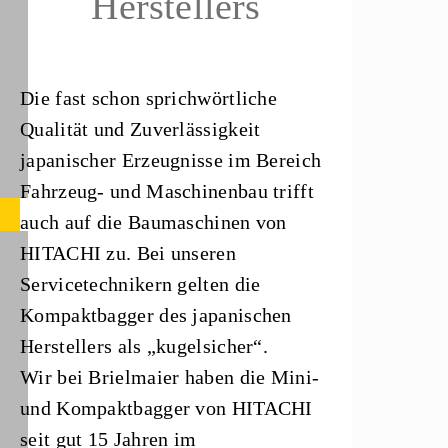
Herstellers
Die fast schon sprichwörtliche
Qualität und Zuverlässigkeit
japanischer Erzeugnisse im Bereich
Fahrzeug- und Maschinenbau trifft
auch auf die Baumaschinen von
HITACHI zu. Bei unseren
Servicetechnikern gelten die
Kompaktbagger des japanischen
Herstellers als „kugelsicher“.
Wir bei Brielmaier haben die Mini-
und Kompaktbagger von HITACHI
seit gut 15 Jahren im